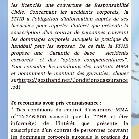
les licenciés une couverture de Responsabilité
Civile. Concernant les accidents corporels, la
FFHB a l'obligation d'information auprès de ses
licenciées pour rappeler l'intérêt que présente la
souscription d'un contrat de personnes couvrant
les dommages corporels auxquels la pratique du
handball peut les exposer. De ce fait, la FFHB
propose une "Garantie de base - Accidents
corporels" et des "options complémentaires".
Pour consulter les conditions des contrats MMA
et notamment le montant des garanties, cliquer
https://gesthand.net/Conditionsdassurance
sur
.pdf
Je reconnais avoir pris connaissance :
* Des conditions du contrat d'assurance MMA
n°114.246.500 souscrit par la FFHB et être
informé(e) de l’intérêt que présente la
souscription d'un contrat de personnes couvrant
les dommages corporels auxquels la pratique du