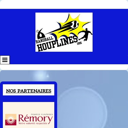
Contenu
NOS PARTENAIRES