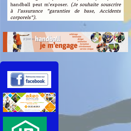
handball peut m'exposer.
(Je souhaite souscrire
à l’assurance "garanties de base, Accidents
corporels").