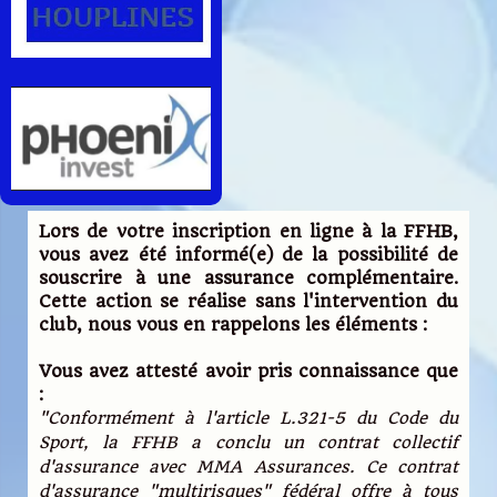
Lors de votre inscription en ligne à la FFHB,
vous avez été informé(e) de la possibilité de
souscrire à une assurance complémentaire.
Cette action se réalise sans l'intervention du
club, nous vous en rappelons les éléments :
Vous avez attesté avoir pris connaissance que
:
"Conformément à l'article L.321-5 du Code du
Sport, la FFHB a conclu un contrat collectif
d'assurance avec MMA Assurances. Ce contrat
d'assurance "multirisques" fédéral offre à tous