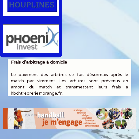
Frais d'arbitrage à domicile
Le paiement des arbitres se fait désormais après le
match par virement. Les arbitres sont prévenus en
amont du match et transmettent leurs frais à
hbchtreorerie@orange.fr.