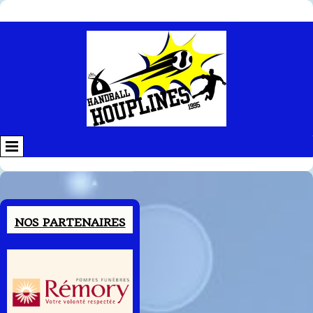
Contenu
NOS PARTENAIRES