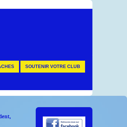
ACHES
SOUTENIR VOTRE CLUB
dent,