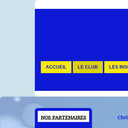
Contenu
ACCUEIL
LE CLUB
LES IN
NOS PARTENAIRES
Chri